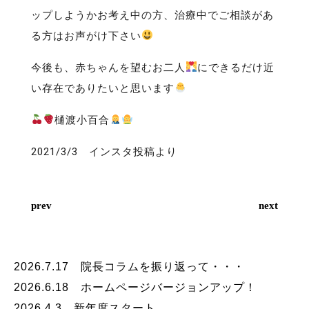
ップしようかお考え中の方、治療中でご相談があ
る方はお声がけ下さい
今後も、赤ちゃんを望むお二人
にできるだけ近
い存在でありたいと思います
樋渡小百合
2021/3/3 インスタ投稿より
prev
next
2026.7.17 院長コラムを振り返って・・・
2026.6.18 ホームページバージョンアップ！
2026.4.3 新年度スタート