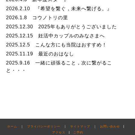
2026.2.10 『希望を繋ぐ，未来へ繋げる。』
2026.1.8 コウノトリの里
2025.12.30 2025年もありがとうございました
2025.12.15 妊活中カップルのみなさまへ
2025.12.5 こんな方にも当院はおすすめ！
2025.11.19 最近のおはなし
2025.9.16 一緒に頑張ること，次に繋がるこ
と・・・
ホーム
｜
プライバシーポリシー
｜
サイトマップ
｜
お問い合わせ
|
アクセス
|
ご予約