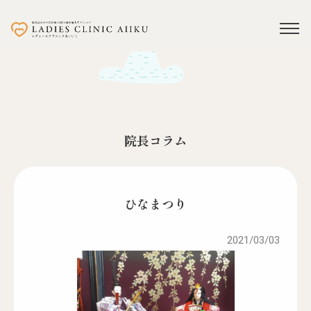
院長コラム
ひなまつり
2021/03/03