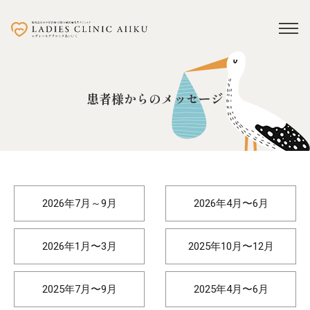
患者様からのメッセージ
2026年7月～9月
2026年4月〜6月
2026年1月〜3月
2025年10月〜12月
2025年7月〜9月
2025年4月〜6月