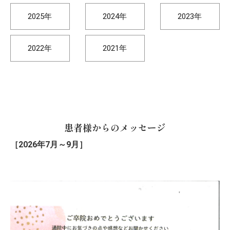
2025年
2024年
2023年
2022年
2021年
患者様からのメッセージ
［2026年7月～9月］