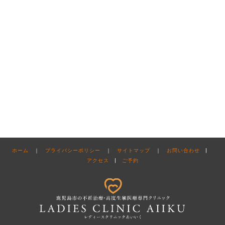
ホーム
｜
プライバシーポリシー
｜
サイトマップ
｜
お問い合わせ
|
アクセス
|
ご予約