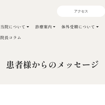
アクセス
当院について
診療案内
体外受精について
院長コラム
患者様からのメッセージ