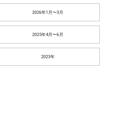
2026年1月〜3月
2025年4月〜6月
2023年