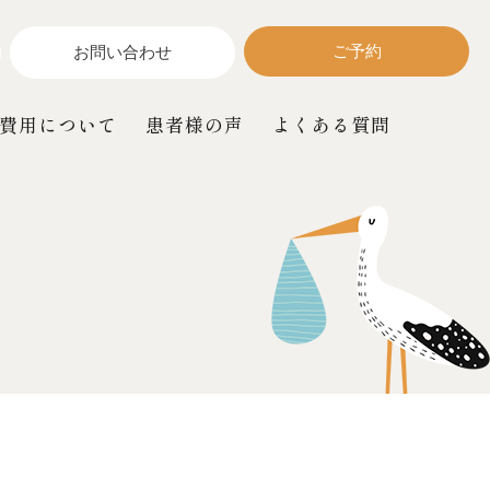
ご予約
お問い合わせ
費用について
患者様の声
よくある質問