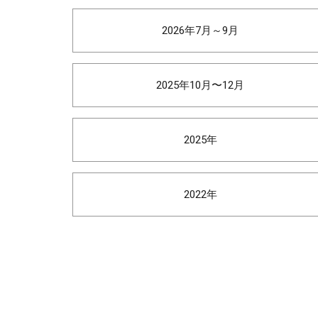
2026年7月～9月
2025年10月〜12月
2025年
2022年