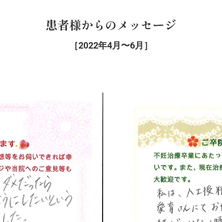
患者様からのメッセージ
［2022年4月〜6月］