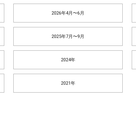
2026年4月〜6月
2025年7月〜9月
2024年
2021年