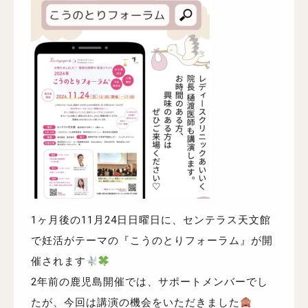
1ヶ月後の11月24日日曜日に、センテラス天文館
で妊活がテーマの『こうのとりフォーラム』が開
催されます
2年前の鹿児島開催では、サポートメンバーでし
たが、今回は講演の機会をいただきました