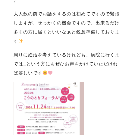
）
大人数の前でお話をするのは初めてですので緊張
しますが、せっかくの機会ですので、出来るだけ
多くの方に届くといいなぁと鋭意準備しておりま
す
周りに妊活を考えているけれども、病院に行くま
では…という方にもぜひお声をかけていただけれ
ば嬉しいです