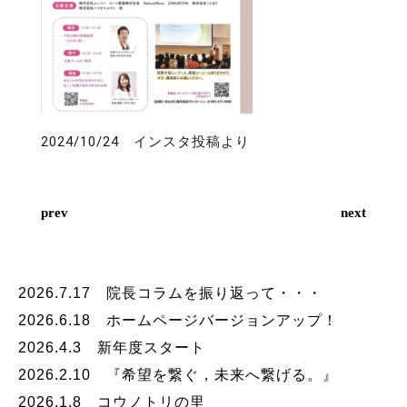
2024/10/24 インスタ投稿より
prev
next
2026.7.17 院長コラムを振り返って・・・
2026.6.18 ホームページバージョンアップ！
2026.4.3 新年度スタート
2026.2.10 『希望を繋ぐ，未来へ繋げる。』
2026.1.8 コウノトリの里