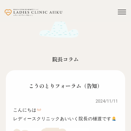
院長コラム
こうのとりフォーラム（告知）
2024/11/11
こんにちは
レディースクリニックあいいく院長の樋渡です