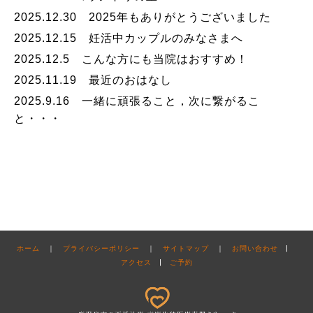
2025.12.30 2025年もありがとうございました
2025.12.15 妊活中カップルのみなさまへ
2025.12.5 こんな方にも当院はおすすめ！
2025.11.19 最近のおはなし
2025.9.16 一緒に頑張ること，次に繋がるこ
と・・・
ホーム
｜
プライバシーポリシー
｜
サイトマップ
｜
お問い合わせ
|
アクセス
|
ご予約