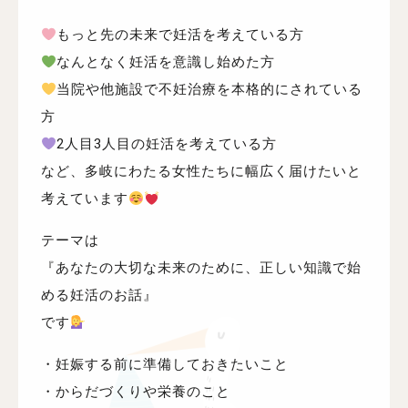
もっと先の未来で妊活を考えている方
なんとなく妊活を意識し始めた方
当院や他施設で不妊治療を本格的にされている
方
2人目3人目の妊活を考えている方
など、多岐にわたる女性たちに幅広く届けたいと
考えています
テーマは
『あなたの大切な未来のために、正しい知識で始
める妊活のお話』
です
・妊娠する前に準備しておきたいこと
・からだづくりや栄養のこと