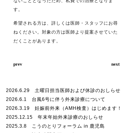
ないこととなったため、私費での治療となりま
す。
希望される方は、詳しくは医師・スタッフにお尋
ねください。対象の方は医師より提案させていた
だくことがあります。
prev
next
2026.6.29 土曜日担当医師および休診のおしらせ
2026.6.1 台風6号に伴う外来診療について
2026.3.19 妊娠前外来（AMH検査）はじめます！
2025.12.15 年末年始外来診療のおしらせ
2025.3.8 こうのとりフォーラム in 鹿児島