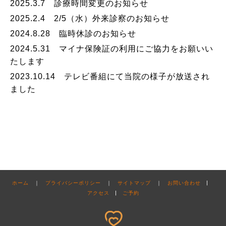
2025.3.7 診療時間変更のお知らせ
2025.2.4 2/5（水）外来診察のお知らせ
2024.8.28 臨時休診のお知らせ
2024.5.31 マイナ保険証の利用にご協力をお願いい
たします
2023.10.14 テレビ番組にて当院の様子が放送され
ました
ホーム
｜
プライバシーポリシー
｜
サイトマップ
｜
お問い合わせ
|
アクセス
|
ご予約