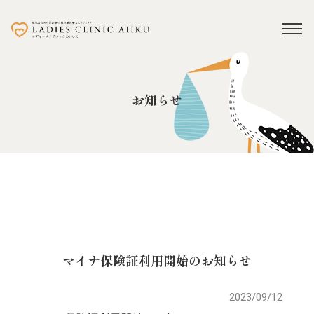
お知らせ
マイナ保険証利用開始のお知らせ
2023/09/12