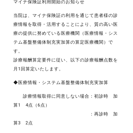
マイナ保険証利用開始のお知らせ
当院は、マイナ保険証の利用を通じて患者様の診
療情報を取得・活用することにより、質の高い医
療の提供に努めている医療機関（医療情報・シス
テム基盤整備体制充実加算の算定医療機関）で
す。
診療報酬算定要件に従い、以下の診療報酬点数を
月1回算定いたします。
◆医療情報・システム基盤整備体制充実加算
診療情報取得に同意しない場合：初診時 加
算1 4点（6点）
：再診時 加
算3 2点