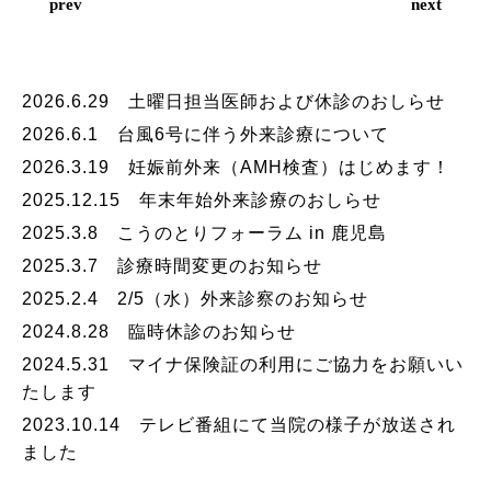
prev
next
2026.6.29 土曜日担当医師および休診のおしらせ
2026.6.1 台風6号に伴う外来診療について
2026.3.19 妊娠前外来（AMH検査）はじめます！
2025.12.15 年末年始外来診療のおしらせ
2025.3.8 こうのとりフォーラム in 鹿児島
2025.3.7 診療時間変更のお知らせ
2025.2.4 2/5（水）外来診察のお知らせ
2024.8.28 臨時休診のお知らせ
2024.5.31 マイナ保険証の利用にご協力をお願いい
たします
2023.10.14 テレビ番組にて当院の様子が放送され
ました