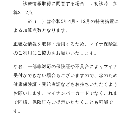
診療情報取得に同意する場合 ：初診時 加
算2 2点
※（ ）は令和5年4月～12月の特例措置に
よる加算点数となります。
正確な情報を取得・活用するため、マイナ保険証
のご利用にご協力をお願いいたします。
なお、一部非対応の保険証や不具合によりマイナ
受付ができない場合もございますので、念のため
健康保険証・受給者証などもお持ちいただくよう
お願いします。マイナンバーカードでなくこれま
で同様、保険証をご提示いただくことも可能で
す。