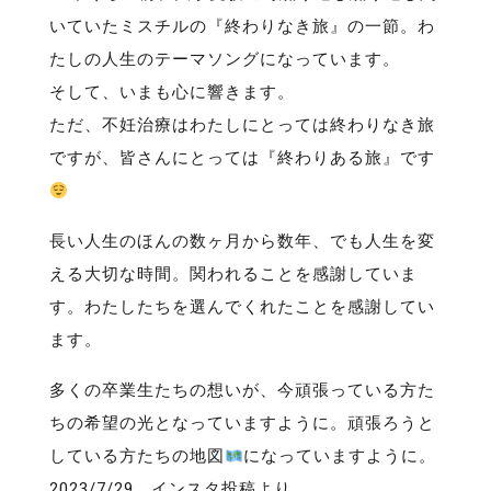
いていたミスチルの『終わりなき旅』の一節。わ
たしの人生のテーマソングになっています。
そして、いまも心に響きます。
ただ、不妊治療はわたしにとっては終わりなき旅
ですが、皆さんにとっては『終わりある旅』です
長い人生のほんの数ヶ月から数年、でも人生を変
える大切な時間。関われることを感謝していま
す。わたしたちを選んでくれたことを感謝してい
ます。
多くの卒業生たちの想いが、今頑張っている方た
ちの希望の光となっていますように。頑張ろうと
している方たちの地図
になっていますように。
2023/7/29 インスタ投稿より