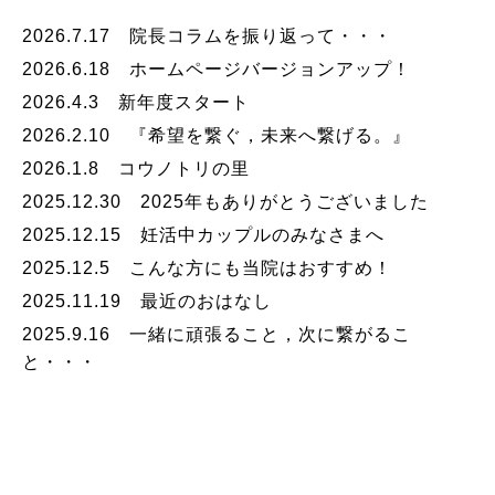
2026.7.17 院長コラムを振り返って・・・
2026.6.18 ホームページバージョンアップ！
2026.4.3 新年度スタート
2026.2.10 『希望を繋ぐ，未来へ繋げる。』
2026.1.8 コウノトリの里
2025.12.30 2025年もありがとうございました
2025.12.15 妊活中カップルのみなさまへ
2025.12.5 こんな方にも当院はおすすめ！
2025.11.19 最近のおはなし
2025.9.16 一緒に頑張ること，次に繋がるこ
と・・・