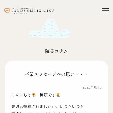
院長コラム
卒業メッセージへの思い・・・
2023/10/10
こんにちは
樋渡です
先週も投稿されましたが、いつもいつも